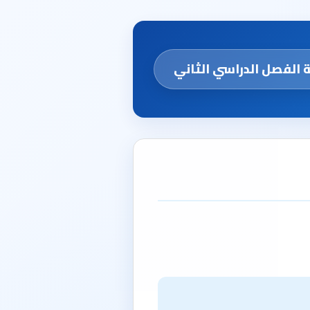
 الفصل الدراسي الثاني