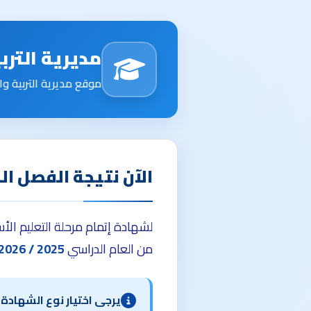
مديرية الترب
موقع مديرية التربية وا
الآن نتيجة الفصل ال
لشهادة إتمام مرحلة التعليم ال
من العام الدراسي
2025 / 2026
يرجى اختيار نوع الشهادة م