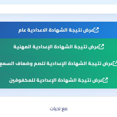
عرض نتيجة الشهادة الاعدادية عام
عرض نتيجة الشهادة الإعدادية المهنية
عرض نتيجة الشهادة الإعدادية للصم وضعاف السمع
عرض نتيجة الشهادة الإعدادية للمكفوفين
مع تحيات