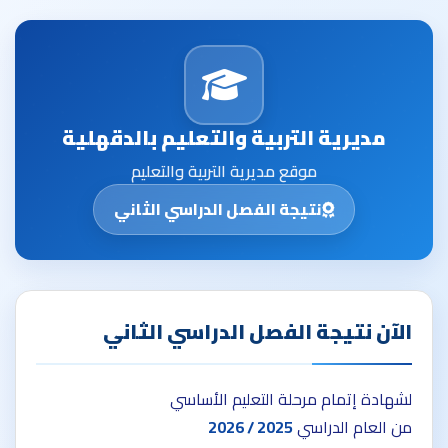
مديرية التربية والتعليم بالدقهلية
موقع مديرية التربية والتعليم
نتيجة الفصل الدراسي الثاني
الآن نتيجة الفصل الدراسي الثاني
لشهادة إتمام مرحلة التعليم الأساسي
من العام الدراسي
2025 / 2026