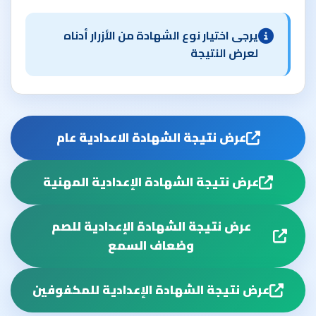
يرجى اختيار نوع الشهادة من الأزرار أدناه
لعرض النتيجة
عرض نتيجة الشهادة الاعدادية عام
عرض نتيجة الشهادة الإعدادية المهنية
عرض نتيجة الشهادة الإعدادية للصم
وضعاف السمع
عرض نتيجة الشهادة الإعدادية للمكفوفين